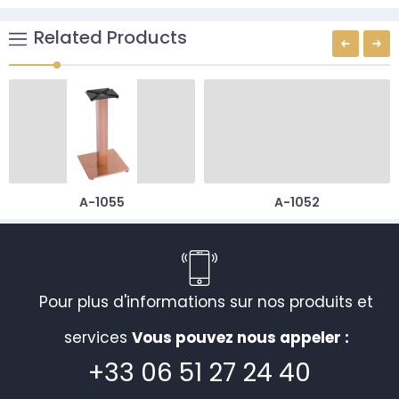
Related Products
A-1055
A-1052
Pour plus d'informations sur nos produits et
services
Vous pouvez nous appeler :
+33 06 51 27 24 40