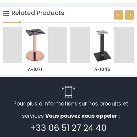
Related Products
A-1071
A-1046
Pour plus d'informations sur nos produits et
services
Vous pouvez nous appeler :
+33 06 51 27 24 40